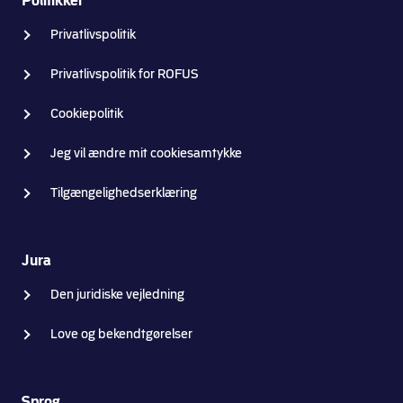
Politikker
Privatlivspolitik
Privatlivspolitik for ROFUS
Cookiepolitik
Jeg vil ændre mit cookiesamtykke
Tilgængelighedserklæring
Jura
Den juridiske vejledning
Love og bekendtgørelser
Sprog