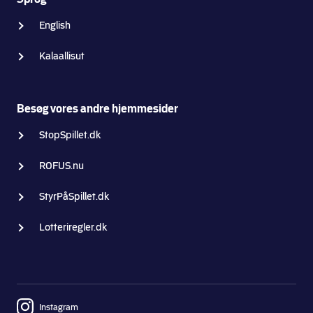
English
Kalaallisut
Besøg vores andre hjemmesider
StopSpillet.dk
ROFUS.nu
StyrPåSpillet.dk
Lotteriregler.dk
Instagram