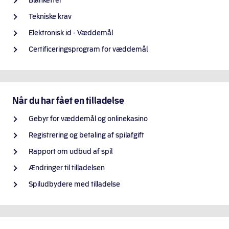
Blanketter
Tekniske krav
Elektronisk id - Væddemål
Certificeringsprogram for væddemål
Når du har fået en tilladelse
Gebyr for væddemål og onlinekasino
Registrering og betaling af spilafgift
Rapport om udbud af spil
Ændringer til tilladelsen
Spiludbydere med tilladelse