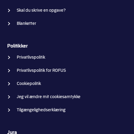
Skal du skrive en opgave?
Blanketter
Politikker
Privatlivspolitik
Privatlivspolitik for ROFUS
Cookiepolitik
Jeg vil ændre mit cookiesamtykke
Tilgængelighedserklæring
Jura