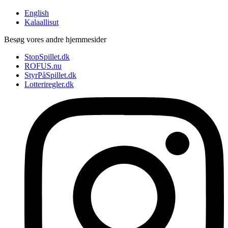
English
Kalaallisut
Besøg vores andre hjemmesider
StopSpillet.dk
ROFUS.nu
StyrPåSpillet.dk
Lotteriregler.dk