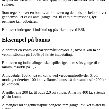
spillere.
Som regel kræver en bonus, at bonussen og det indsatte beløb bliver
gennemspillet et vis antal gange, evt. til et minimumsodds, før
pengene kan udbetales.
Bonusser indregnes i indskud og påvirker derved BSI.
Eksempel på bonus
A opretter en konto ved væddemålsudbyder X, hvor A kan få en
velkomstbonus på 100% på første indbetaling.
Bonussen og indbetalingen skal spilles igennem seks gange til et
minimumsodds på 1,5.
A indbetaler 100 kr. på en konto ved væddemålsudbyder X og
modtager derefter 100 kr. i velkomstbonus, så der samlet står 200 kr.
på kontoen.
A spiller alle 200 kr. til odds 2,0 og vinder. A har nu 400 kr. stående
på sin konto.
A mangler nu at gennemspille pengene fem gange, hvilket svarer til