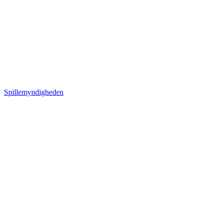
Spillemyndigheden