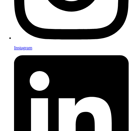
Instagram