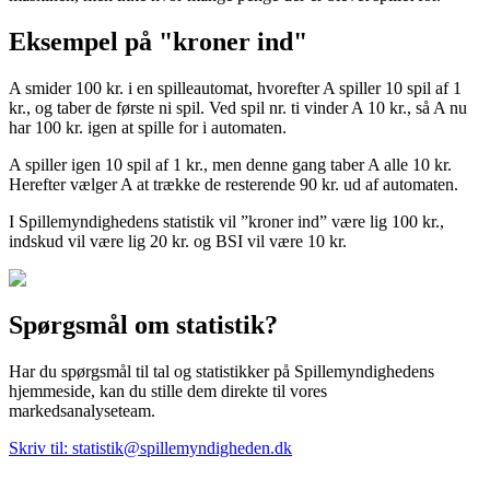
Eksempel på "kroner ind"
A smider 100 kr. i en spilleautomat, hvorefter A spiller 10 spil af 1
kr., og taber de første ni spil. Ved spil nr. ti vinder A 10 kr., så A nu
har 100 kr. igen at spille for i automaten.
A spiller igen 10 spil af 1 kr., men denne gang taber A alle 10 kr.
Herefter vælger A at trække de resterende 90 kr. ud af automaten.
I Spillemyndighedens statistik vil ”kroner ind” være lig 100 kr.,
indskud vil være lig 20 kr. og BSI vil være 10 kr.
Spørgsmål om statistik?
Har du spørgsmål til tal og statistikker på Spillemyndighedens
hjemmeside, kan du stille dem direkte til vores
markedsanalyseteam.
Skriv til: statistik@spillemyndigheden.dk