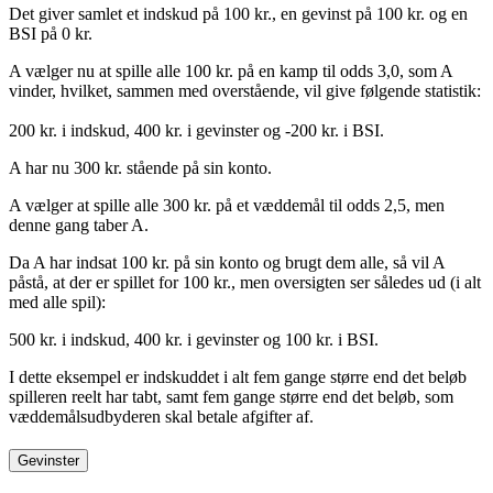
Det giver samlet et indskud på 100 kr., en gevinst på 100 kr. og en
BSI på 0 kr.
A vælger nu at spille alle 100 kr. på en kamp til odds 3,0, som A
vinder, hvilket, sammen med overstående, vil give følgende statistik:
200 kr. i indskud, 400 kr. i gevinster og -200 kr. i BSI.
A har nu 300 kr. stående på sin konto.
A vælger at spille alle 300 kr. på et væddemål til odds 2,5, men
denne gang taber A.
Da A har indsat 100 kr. på sin konto og brugt dem alle, så vil A
påstå, at der er spillet for 100 kr., men oversigten ser således ud (i alt
med alle spil):
500 kr. i indskud, 400 kr. i gevinster og 100 kr. i BSI.
I dette eksempel er indskuddet i alt fem gange større end det beløb
spilleren reelt har tabt, samt fem gange større end det beløb, som
væddemålsudbyderen skal betale afgifter af.
Gevinster