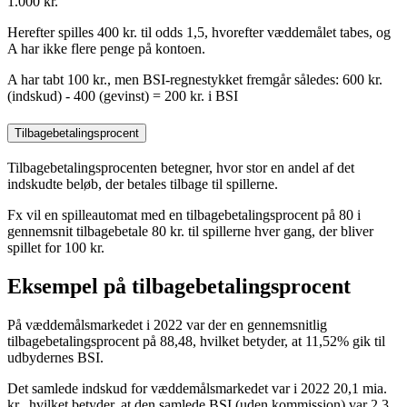
1.000 kr.
Herefter spilles 400 kr. til odds 1,5, hvorefter væddemålet tabes, og
A har ikke flere penge på kontoen.
A har tabt 100 kr., men BSI-regnestykket fremgår således: 600 kr.
(indskud) - 400 (gevinst) = 200 kr. i BSI
Tilbagebetalingsprocent
Tilbagebetalingsprocenten betegner, hvor stor en andel af det
indskudte beløb, der betales tilbage til spillerne.
Fx vil en spilleautomat med en tilbagebetalingsprocent på 80 i
gennemsnit tilbagebetale 80 kr. til spillerne hver gang, der bliver
spillet for 100 kr.
Eksempel på tilbagebetalingsprocent
På væddemålsmarkedet i 2022 var der en gennemsnitlig
tilbagebetalingsprocent på 88,48, hvilket betyder, at 11,52% gik til
udbydernes BSI.
Det samlede indskud for væddemålsmarkedet var i 2022 20,1 mia.
kr., hvilket betyder, at den samlede BSI (uden kommission) var 2,3