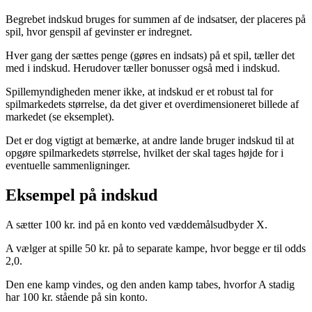
Begrebet indskud bruges for summen af de indsatser, der placeres på
spil, hvor genspil af gevinster er indregnet.
Hver gang der sættes penge (gøres en indsats) på et spil, tæller det
med i indskud. Herudover tæller bonusser også med i indskud.
Spillemyndigheden mener ikke, at indskud er et robust tal for
spilmarkedets størrelse, da det giver et overdimensioneret billede af
markedet (se eksemplet).
Det er dog vigtigt at bemærke, at andre lande bruger indskud til at
opgøre spilmarkedets størrelse, hvilket der skal tages højde for i
eventuelle sammenligninger.
Eksempel på indskud
A sætter 100 kr. ind på en konto ved væddemålsudbyder X.
A vælger at spille 50 kr. på to separate kampe, hvor begge er til odds
2,0.
Den ene kamp vindes, og den anden kamp tabes, hvorfor A stadig
har 100 kr. stående på sin konto.