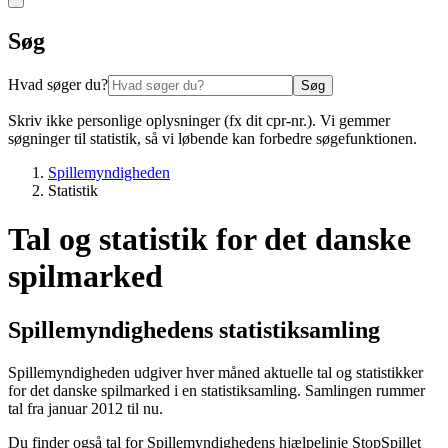
Søg
Hvad søger du?
Søg
Skriv ikke personlige oplysninger (fx dit cpr-nr.). Vi gemmer
søgninger til statistik, så vi løbende kan forbedre søgefunktionen.
Spillemyndigheden
Statistik
Tal og statistik for det danske
spilmarked
Spillemyndighedens statistiksamling
Spillemyndigheden udgiver hver måned aktuelle tal og statistikker
for det danske spilmarked i en statistiksamling. Samlingen rummer
tal fra januar 2012 til nu.
Du finder også tal for Spillemyndighedens hjælpelinje StopSpillet