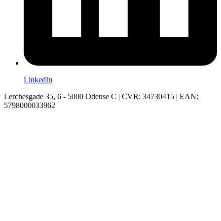
LinkedIn
Lerchesgade 35, 6 - 5000 Odense C | CVR: 34730415 | EAN:
5798000033962