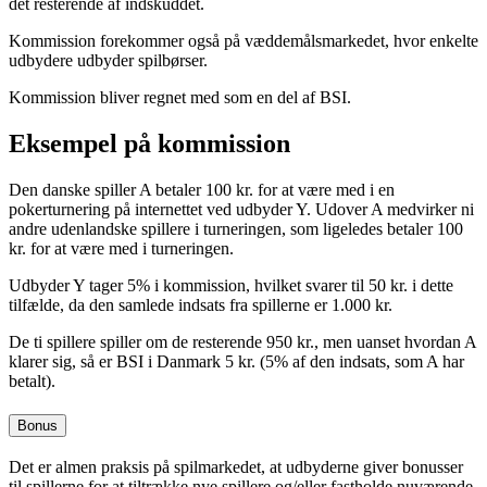
det resterende af indskuddet.
Kommission forekommer også på væddemålsmarkedet, hvor enkelte
udbydere udbyder spilbørser.
Kommission bliver regnet med som en del af BSI.
Eksempel på kommission
Den danske spiller A betaler 100 kr. for at være med i en
pokerturnering på internettet ved udbyder Y. Udover A medvirker ni
andre udenlandske spillere i turneringen, som ligeledes betaler 100
kr. for at være med i turneringen.
Udbyder Y tager 5% i kommission, hvilket svarer til 50 kr. i dette
tilfælde, da den samlede indsats fra spillerne er 1.000 kr.
De ti spillere spiller om de resterende 950 kr., men uanset hvordan A
klarer sig, så er BSI i Danmark 5 kr. (5% af den indsats, som A har
betalt).
Bonus
Det er almen praksis på spilmarkedet, at udbyderne giver bonusser
til spillerne for at tiltrække nye spillere og/eller fastholde nuværende