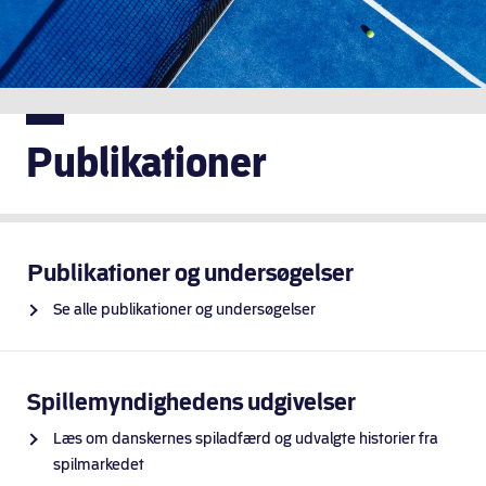
Publikationer
Publikationer og undersøgelser
Se alle publikationer og undersøgelser
Spillemyndighedens udgivelser
Læs om danskernes spiladfærd og udvalgte historier fra
spilmarkedet