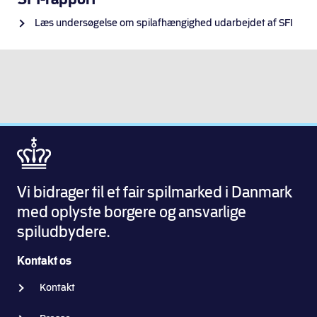
Læs undersøgelse om spilafhængighed udarbejdet af SFI
Vi bidrager til et fair spilmarked i Danmark
med oplyste borgere og ansvarlige
spiludbydere.
Kontakt os
Kontakt