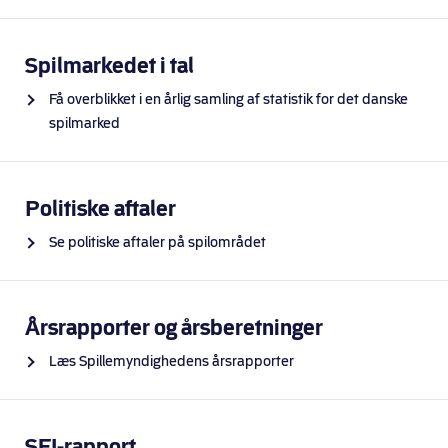
Spilmarkedet i tal
Få overblikket i en årlig samling af statistik for det danske
spilmarked
Politiske aftaler
Se politiske aftaler på spilområdet
Årsrapporter og årsberetninger
Læs Spillemyndighedens årsrapporter
SFI-rapport