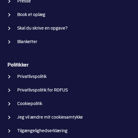
Presse
Book et oplæg
Skal du skrive en opgave?
Blanketter
Politikker
Privatlivspolitik
Privatlivspolitik for ROFUS
Cookiepolitik
Jeg vil ændre mit cookiesamtykke
Tilgængelighedserklæring