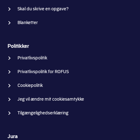
Skal du skrive en opgave?
Blanketter
Politikker
Privatlivspolitik
Privatlivspolitik for ROFUS
Cookiepolitik
Jeg vil ændre mit cookiesamtykke
Tilgængelighedserklæring
Jura