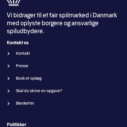
Vi bidrager til et fair spilmarked i Danmark
med oplyste borgere og ansvarlige
spiludbydere.
Kontakt os
Kontakt
Presse
Book et oplæg
Skal du skrive en opgave?
Blanketter
Politikker