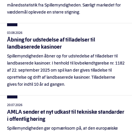
månedsstatistik fra Spillemyndigheden. Særligt markedet for
væddemål oplevede en større stigning.
03.08.2026
Åbning for udstedelse af tilladelser til
landbaserede kasinoer
Spillemyndigheden åbner op for udstedelse af tilladelser til
landbaserede kasinoer. I henhold til lovbekendtgørelse nr. 1182
af 22. september 2025 om spil kan der gives tilladelse til
oprettelse og drift af landbaserede kasinoer. Tilladelserne
gives for indtil 10 år ad gangen.
20.07.2026
AMLA sender et nyt udkast til tekniske standarder
i offentlig høring
Spillemyndigheden gør opmærksom på, at den europæiske