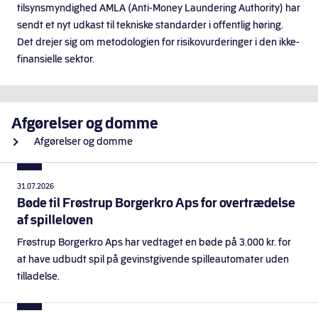
tilsynsmyndighed AMLA (Anti-Money Laundering Authority) har
sendt et nyt udkast til tekniske standarder i offentlig høring.
Det drejer sig om metodologien for risikovurderinger i den ikke-
finansielle sektor.
Afgørelser og domme
Afgørelser og domme
31.07.2026
Bøde til Frøstrup Borgerkro Aps for overtrædelse
af spilleloven
Frøstrup Borgerkro Aps har vedtaget en bøde på 3.000 kr. for
at have udbudt spil på gevinstgivende spilleautomater uden
tilladelse.